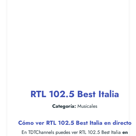
RTL 102.5 Best Italia
Categoría:
Musicales
Cómo ver RTL 102.5 Best Italia en directo
En TDTChannels puedes ver RTL 102.5 Best Italia
en