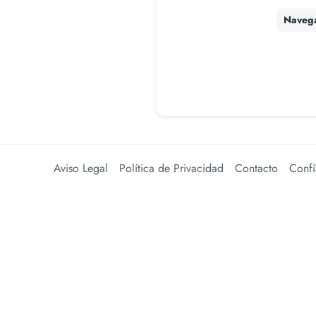
Naveg
Aviso Legal
Política de Privacidad
Contacto
Confí