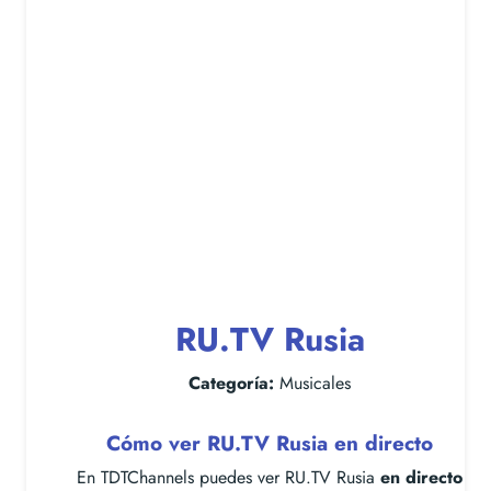
RU.TV Rusia
Categoría:
Musicales
Cómo ver RU.TV Rusia en directo
En TDTChannels puedes ver RU.TV Rusia
en directo