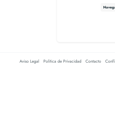
Naveg
Aviso Legal
Política de Privacidad
Contacto
Confí