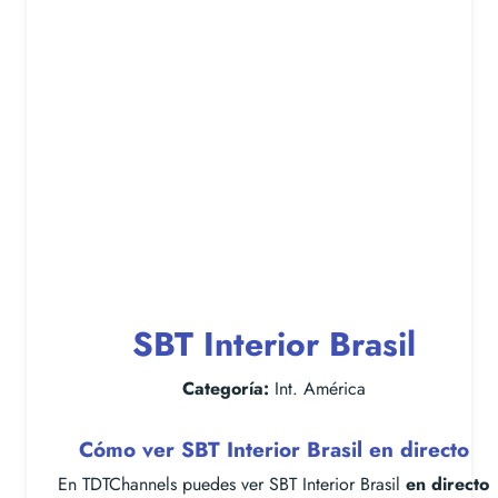
SBT Interior Brasil
Categoría:
Int. América
Cómo ver SBT Interior Brasil en directo
En TDTChannels puedes ver SBT Interior Brasil
en directo