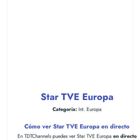
Star TVE Europa
Categoría:
Int. Europa
Cómo ver Star TVE Europa en directo
En TDTChannels puedes ver Star TVE Europa
en directo