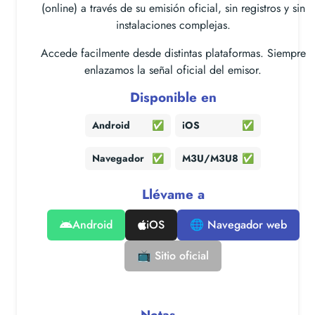
(online) a través de su emisión oficial, sin registros y sin
instalaciones complejas.
Accede facilmente desde distintas plataformas. Siempre
enlazamos la señal oficial del emisor.
Disponible en
Android
✅
iOS
✅
Navegador
✅
M3U/M3U8
✅
Llévame a
Android
iOS
🌐 Navegador web
📺 Sitio oficial