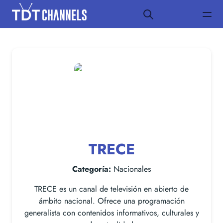
TRECE
Categoría:
Nacionales
TRECE es un canal de televisión en abierto de
ámbito nacional. Ofrece una programación
generalista con contenidos informativos, culturales y