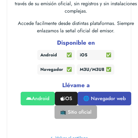
través de su emisión oficial, sin registros y sin instalaciones
complejas.
Accede facilmente desde distintas plataformas. Siempre
enlazamos la señal oficial del emisor.
Disponible en
Android
✅
iOS
✅
Navegador
✅
M3U/M3U8
✅
Llévame a
Android
iOS
🌐 Navegador web
📺 Sitio oficial