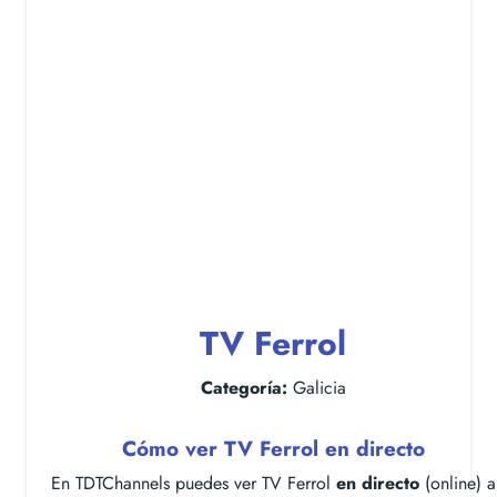
TV Ferrol
Categoría:
Galicia
Cómo ver TV Ferrol en directo
En TDTChannels puedes ver TV Ferrol
en directo
(online) a