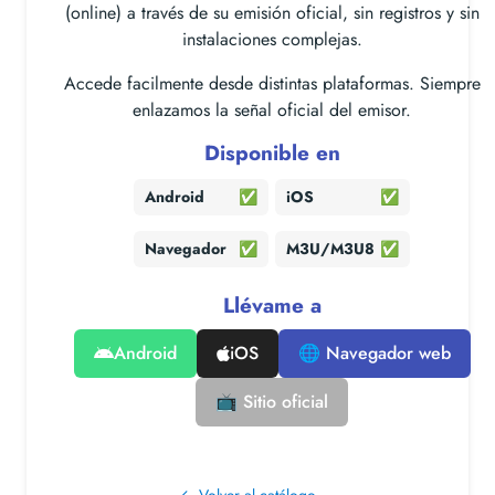
(online) a través de su emisión oficial, sin registros y sin
instalaciones complejas.
Accede facilmente desde distintas plataformas. Siempre
enlazamos la señal oficial del emisor.
Disponible en
Android
✅
iOS
✅
Navegador
✅
M3U/M3U8
✅
Llévame a
Android
iOS
🌐 Navegador web
📺 Sitio oficial