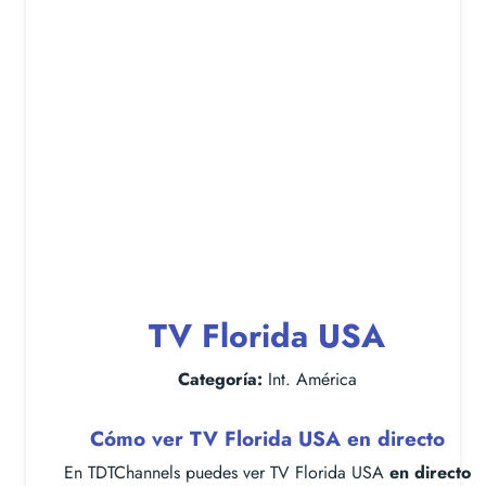
TV Florida USA
Categoría:
Int. América
Cómo ver TV Florida USA en directo
En TDTChannels puedes ver TV Florida USA
en directo