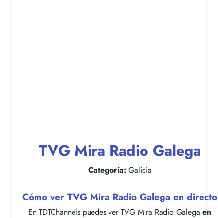
TVG Mira Radio Galega
Categoría:
Galicia
Cómo ver TVG Mira Radio Galega en directo
En TDTChannels puedes ver TVG Mira Radio Galega
en