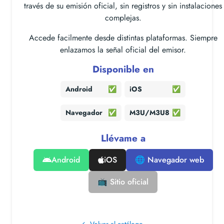
través de su emisión oficial, sin registros y sin instalaciones
complejas.
Accede facilmente desde distintas plataformas. Siempre
enlazamos la señal oficial del emisor.
Disponible en
Android
✅
iOS
✅
Navegador
✅
M3U/M3U8
✅
Llévame a
Android
iOS
🌐 Navegador web
📺 Sitio oficial