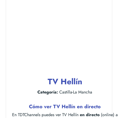
TV Hellín
Categoría:
Castilla-La Mancha
Cómo ver TV Hellín en directo
En TDTChannels puedes ver TV Hellín
en directo
(online) a