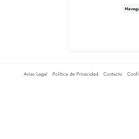
Naveg
Aviso Legal
Política de Privacidad
Contacto
Confí