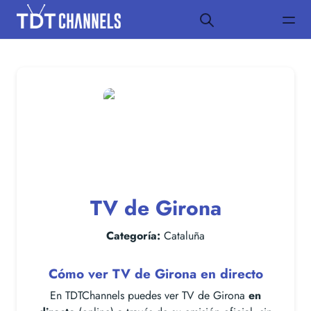
TV de Girona
Categoría:
Cataluña
Cómo ver TV de Girona en directo
En TDTChannels puedes ver TV de Girona
en