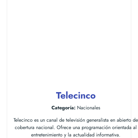
Telecinco
Categoría:
Nacionales
Telecinco es un canal de televisión generalista en abierto de
cobertura nacional. Ofrece una programación orientada al
entretenimiento y la actualidad informativa.