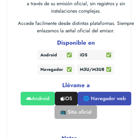
a través de su emisión oficial, sin registros y sin
instalaciones complejas.
Accede facilmente desde distintas plataformas. Siempre
enlazamos la señal oficial del emisor.
Disponible en
Android
✅
iOS
✅
Navegador
✅
M3U/M3U8
✅
Llévame a
Android
iOS
🌐 Navegador web
📺 Sitio oficial