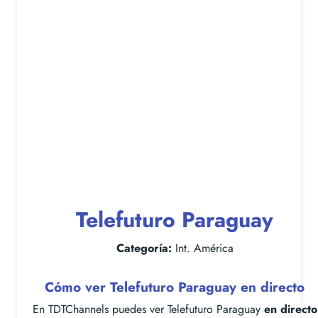
Telefuturo Paraguay
Categoría:
Int. América
Cómo ver Telefuturo Paraguay en directo
En TDTChannels puedes ver Telefuturo Paraguay
en directo