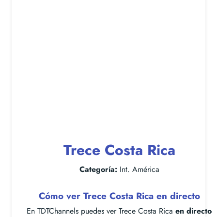
Trece Costa Rica
Categoría:
Int. América
Cómo ver Trece Costa Rica en directo
En TDTChannels puedes ver Trece Costa Rica
en directo