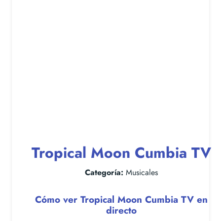
Tropical Moon Cumbia TV
Categoría:
Musicales
Cómo ver Tropical Moon Cumbia TV en
directo