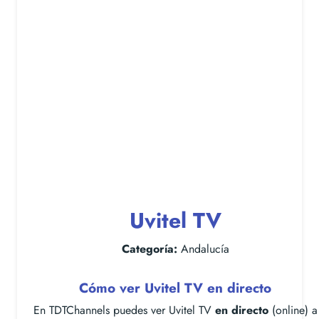
Uvitel TV
Categoría:
Andalucía
Cómo ver Uvitel TV en directo
En TDTChannels puedes ver Uvitel TV
en directo
(online) a