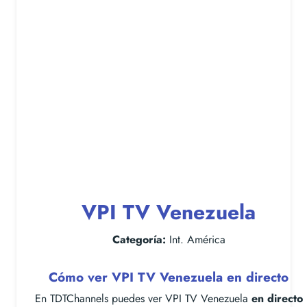
VPI TV Venezuela
Categoría:
Int. América
Cómo ver VPI TV Venezuela en directo
En TDTChannels puedes ver VPI TV Venezuela
en directo