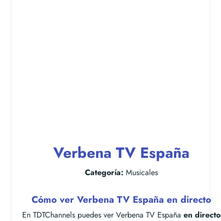
Verbena TV España
Categoría:
Musicales
Cómo ver Verbena TV España en directo
En TDTChannels puedes ver Verbena TV España
en directo