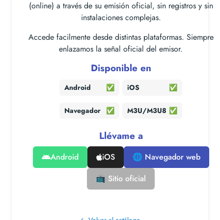
(online) a través de su emisión oficial, sin registros y sin
instalaciones complejas.
Accede facilmente desde distintas plataformas. Siempre
enlazamos la señal oficial del emisor.
Disponible en
Android
✅
iOS
✅
Navegador
✅
M3U/M3U8
✅
Llévame a
Android
iOS
🌐 Navegador web
📺 Sitio oficial