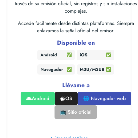
través de su emisión oficial, sin registros y sin instalaciones
complejas.
Accede facilmente desde distintas plataformas. Siempre
enlazamos la señal oficial del emisor.
Disponible en
Android
✅
iOS
✅
Navegador
✅
M3U/M3U8
✅
Llévame a
Android
iOS
🌐 Navegador web
📺 Sitio oficial