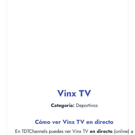
Vinx TV
Categoría:
Deportivos
Cómo ver Vinx TV en directo
En TDTChannels puedes ver Vinx TV
en directo
(online) a