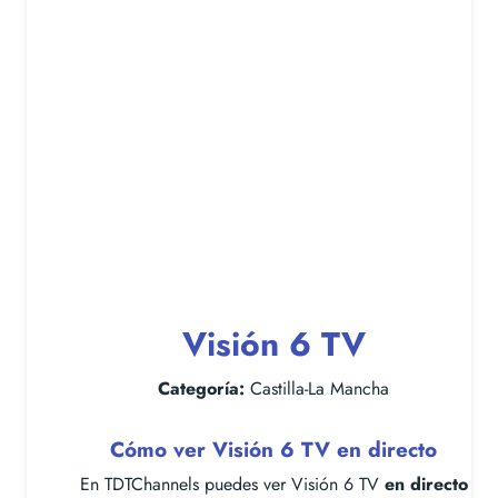
Visión 6 TV
Categoría:
Castilla-La Mancha
Cómo ver Visión 6 TV en directo
En TDTChannels puedes ver Visión 6 TV
en directo