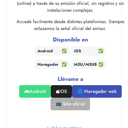
(online) a través de su emisión oficial, sin registros y sin
instalaciones complejas.
Accede facilmente desde distintas plataformas. Siempre
enlazamos la señal oficial del emisor.
Disponible en
Android
✅
iOS
✅
Navegador
✅
M3U/M3U8
✅
Llévame a
Android
iOS
🌐 Navegador web
📺 Sitio oficial