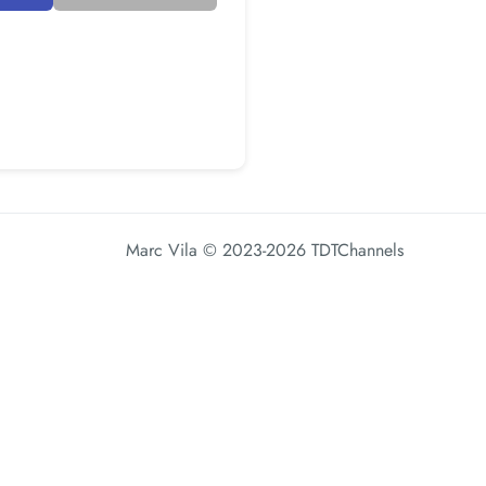
Marc Vila
© 2023-2026 TDTChannels