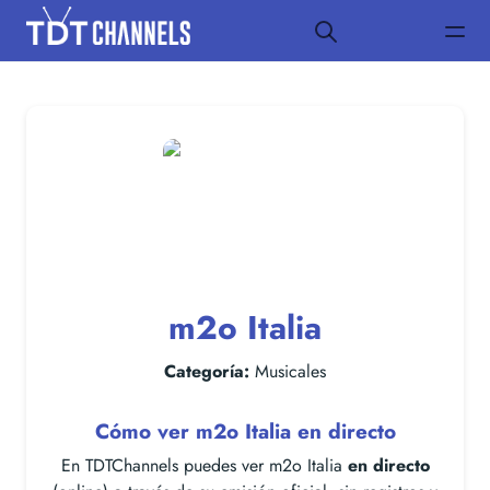
m2o Italia
Categoría:
Musicales
Cómo ver m2o Italia en directo
En TDTChannels puedes ver m2o Italia
en directo