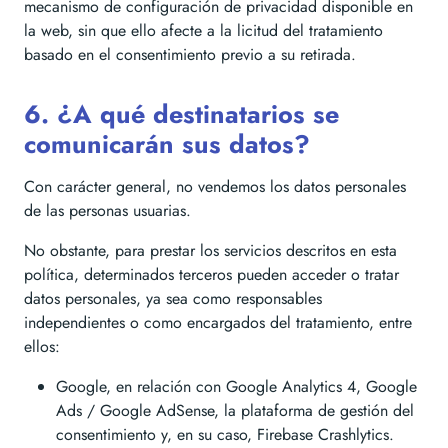
mecanismo de configuración de privacidad disponible en
la web, sin que ello afecte a la licitud del tratamiento
basado en el consentimiento previo a su retirada.
6. ¿A qué destinatarios se
comunicarán sus datos?
Con carácter general, no vendemos los datos personales
de las personas usuarias.
No obstante, para prestar los servicios descritos en esta
política, determinados terceros pueden acceder o tratar
datos personales, ya sea como responsables
independientes o como encargados del tratamiento, entre
ellos:
Google, en relación con Google Analytics 4, Google
Ads / Google AdSense, la plataforma de gestión del
consentimiento y, en su caso, Firebase Crashlytics.