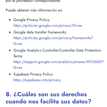
por el proveedor correspondiente.
Puede obtener más información en:
Google Privacy Policy:
https://policies.google.com/privacy?hl=es
Google data transfer frameworks:
https://policies.google.com/privacy/frameworks?
hl=es
Google Analytics Controller-Controller Data Protection
Terms:
https://support.google.com/analytics/answer/9012600?
hl=es
Supabase Privacy Policy:
https://supabase.com/privacy
8. ¿Cuáles son sus derechos
cuando nos facilita sus datos?