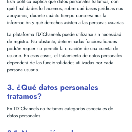
Esta política explica qué datos personales tratamos, con
qué finalidades lo hacemos, sobre qué bases jurídicas nos
apoyamos, durante cuánto tiempo conservamos la
información y qué derechos asisten a las personas usuarias.
La plataforma TDTChannels puede utilizarse sin necesidad
de registro. No obstante, determinadas funcionalidades
podrán requerir o permitir la creación de una cuenta de
usuario. En esos casos, el tratamiento de datos personales
dependerá de las funcionalidades utilizadas por cada
persona usuaria.
3. ¿Qué datos personales
tratamos?
En TDTChannels no tratamos categorías especiales de
datos personales.