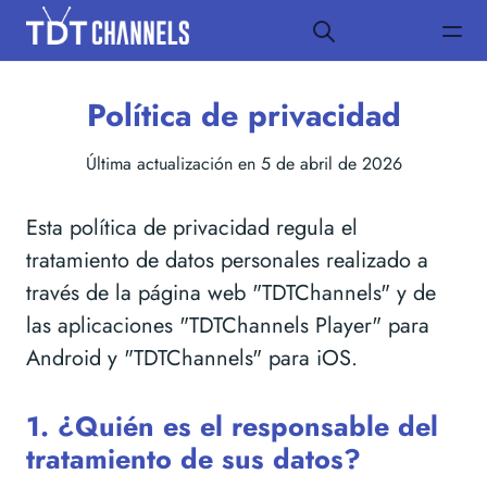
Política de privacidad
Última actualización en 5 de abril de 2026
Esta política de privacidad regula el
tratamiento de datos personales realizado a
través de la página web "TDTChannels" y de
las aplicaciones "TDTChannels Player" para
Android y "TDTChannels" para iOS.
1. ¿Quién es el responsable del
tratamiento de sus datos?