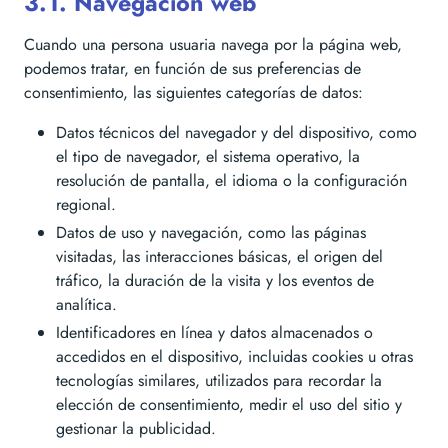
3.1. Navegación web
Cuando una persona usuaria navega por la página web,
podemos tratar, en función de sus preferencias de
consentimiento, las siguientes categorías de datos:
Datos técnicos del navegador y del dispositivo, como
el tipo de navegador, el sistema operativo, la
resolución de pantalla, el idioma o la configuración
regional.
Datos de uso y navegación, como las páginas
visitadas, las interacciones básicas, el origen del
tráfico, la duración de la visita y los eventos de
analítica.
Identificadores en línea y datos almacenados o
accedidos en el dispositivo, incluidas cookies u otras
tecnologías similares, utilizados para recordar la
elección de consentimiento, medir el uso del sitio y
gestionar la publicidad.