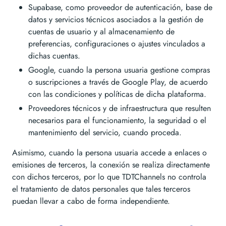
Supabase, como proveedor de autenticación, base de
datos y servicios técnicos asociados a la gestión de
cuentas de usuario y al almacenamiento de
preferencias, configuraciones o ajustes vinculados a
dichas cuentas.
Google, cuando la persona usuaria gestione compras
o suscripciones a través de Google Play, de acuerdo
con las condiciones y políticas de dicha plataforma.
Proveedores técnicos y de infraestructura que resulten
necesarios para el funcionamiento, la seguridad o el
mantenimiento del servicio, cuando proceda.
Asimismo, cuando la persona usuaria accede a enlaces o
emisiones de terceros, la conexión se realiza directamente
con dichos terceros, por lo que TDTChannels no controla
el tratamiento de datos personales que tales terceros
puedan llevar a cabo de forma independiente.