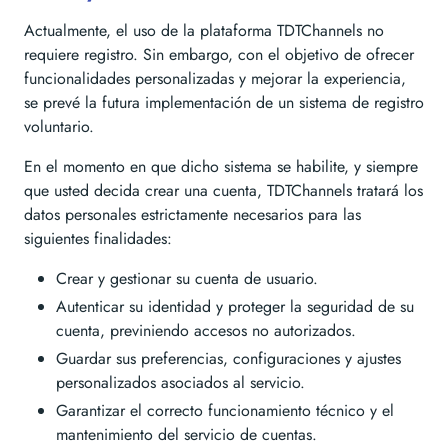
Actualmente, el uso de la plataforma TDTChannels no
requiere registro. Sin embargo, con el objetivo de ofrecer
funcionalidades personalizadas y mejorar la experiencia,
se prevé la futura implementación de un sistema de registro
voluntario.
En el momento en que dicho sistema se habilite, y siempre
que usted decida crear una cuenta, TDTChannels tratará los
datos personales estrictamente necesarios para las
siguientes finalidades:
Crear y gestionar su cuenta de usuario.
Autenticar su identidad y proteger la seguridad de su
cuenta, previniendo accesos no autorizados.
Guardar sus preferencias, configuraciones y ajustes
personalizados asociados al servicio.
Garantizar el correcto funcionamiento técnico y el
mantenimiento del servicio de cuentas.