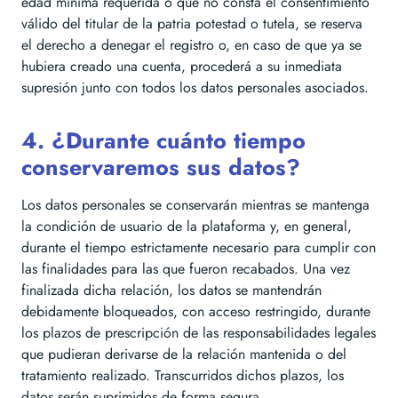
edad mínima requerida o que no consta el consentimiento
válido del titular de la patria potestad o tutela, se reserva
el derecho a denegar el registro o, en caso de que ya se
hubiera creado una cuenta, procederá a su inmediata
supresión junto con todos los datos personales asociados.
4. ¿Durante cuánto tiempo
conservaremos sus datos?
Los datos personales se conservarán mientras se mantenga
la condición de usuario de la plataforma y, en general,
durante el tiempo estrictamente necesario para cumplir con
las finalidades para las que fueron recabados. Una vez
finalizada dicha relación, los datos se mantendrán
debidamente bloqueados, con acceso restringido, durante
los plazos de prescripción de las responsabilidades legales
que pudieran derivarse de la relación mantenida o del
tratamiento realizado. Transcurridos dichos plazos, los
datos serán suprimidos de forma segura.