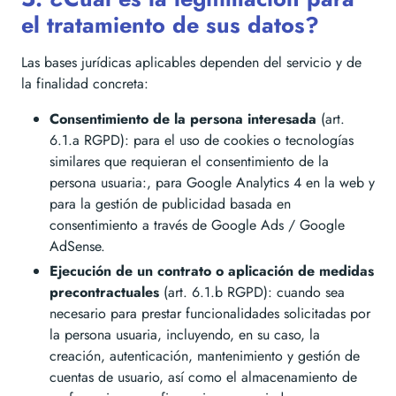
el tratamiento de sus datos?
Las bases jurídicas aplicables dependen del servicio y de
la finalidad concreta:
Consentimiento de la persona interesada
(art.
6.1.a RGPD): para el uso de cookies o tecnologías
similares que requieran el consentimiento de la
persona usuaria:, para Google Analytics 4 en la web y
para la gestión de publicidad basada en
consentimiento a través de Google Ads / Google
AdSense.
Ejecución de un contrato o aplicación de medidas
precontractuales
(art. 6.1.b RGPD): cuando sea
necesario para prestar funcionalidades solicitadas por
la persona usuaria, incluyendo, en su caso, la
creación, autenticación, mantenimiento y gestión de
cuentas de usuario, así como el almacenamiento de