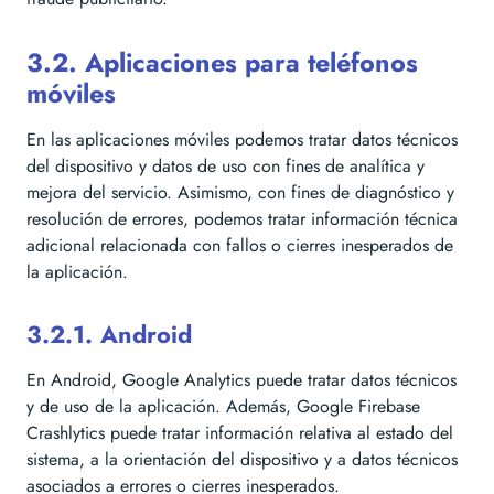
3.2. Aplicaciones para teléfonos
móviles
En las aplicaciones móviles podemos tratar datos técnicos
del dispositivo y datos de uso con fines de analítica y
mejora del servicio. Asimismo, con fines de diagnóstico y
resolución de errores, podemos tratar información técnica
adicional relacionada con fallos o cierres inesperados de
la aplicación.
3.2.1. Android
En Android, Google Analytics puede tratar datos técnicos
y de uso de la aplicación. Además, Google Firebase
Crashlytics puede tratar información relativa al estado del
sistema, a la orientación del dispositivo y a datos técnicos
asociados a errores o cierres inesperados.