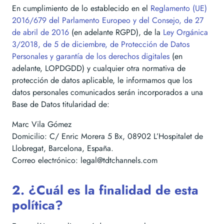
En cumplimiento de lo establecido en el
Reglamento (UE)
2016/679 del Parlamento Europeo y del Consejo, de 27
de abril de 2016
(en adelante RGPD), de la
Ley Orgánica
3/2018, de 5 de diciembre, de Protección de Datos
Personales y garantía de los derechos digitales
(en
adelante, LOPDGDD) y cualquier otra normativa de
protección de datos aplicable, le informamos que los
datos personales comunicados serán incorporados a una
Base de Datos titularidad de:
Marc Vila Gómez
Domicilio: C/ Enric Morera 5 Bx, 08902 L’Hospitalet de
Llobregat, Barcelona, España.
Correo electrónico:
legal@tdtchannels.com
2. ¿Cuál es la finalidad de esta
política?