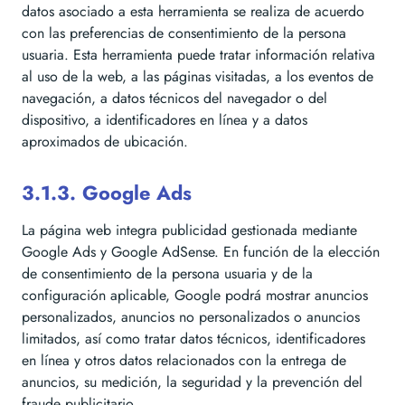
datos asociado a esta herramienta se realiza de acuerdo
con las preferencias de consentimiento de la persona
usuaria. Esta herramienta puede tratar información relativa
al uso de la web, a las páginas visitadas, a los eventos de
navegación, a datos técnicos del navegador o del
dispositivo, a identificadores en línea y a datos
aproximados de ubicación.
3.1.3. Google Ads
La página web integra publicidad gestionada mediante
Google Ads y Google AdSense. En función de la elección
de consentimiento de la persona usuaria y de la
configuración aplicable, Google podrá mostrar anuncios
personalizados, anuncios no personalizados o anuncios
limitados, así como tratar datos técnicos, identificadores
en línea y otros datos relacionados con la entrega de
anuncios, su medición, la seguridad y la prevención del
fraude publicitario.