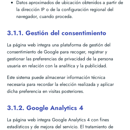
Datos aproximados de ubicación obtenidos a partir de
la dirección IP o de la configuración regional del
navegador, cuando proceda.
3.1.1. Gestión del consentimiento
La página web integra una plataforma de gestión del
consentimiento de Google para recoger, registrar y
gestionar las preferencias de privacidad de la persona
usuaria en relación con la analítica y la publicidad.
Este sistema puede almacenar información técnica
necesaria para recordar la elección realizada y aplicar
dicha preferencia en visitas posteriores.
3.1.2. Google Analytics 4
La página web integra Google Analytics 4 con fines
estadísticos y de mejora del servicio. El tratamiento de