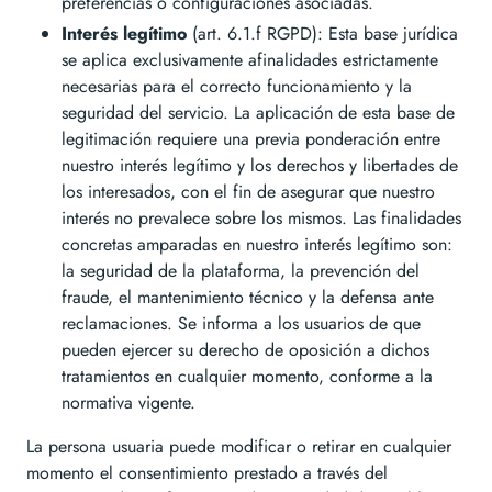
preferencias o configuraciones asociadas.
Interés legítimo
(art. 6.1.f RGPD): Esta base jurídica
se aplica exclusivamente afinalidades estrictamente
necesarias para el correcto funcionamiento y la
seguridad del servicio. La aplicación de esta base de
legitimación requiere una previa ponderación entre
nuestro interés legítimo y los derechos y libertades de
los interesados, con el fin de asegurar que nuestro
interés no prevalece sobre los mismos. Las finalidades
concretas amparadas en nuestro interés legítimo son:
la seguridad de la plataforma, la prevención del
fraude, el mantenimiento técnico y la defensa ante
reclamaciones. Se informa a los usuarios de que
pueden ejercer su derecho de oposición a dichos
tratamientos en cualquier momento, conforme a la
normativa vigente.
La persona usuaria puede modificar o retirar en cualquier
momento el consentimiento prestado a través del