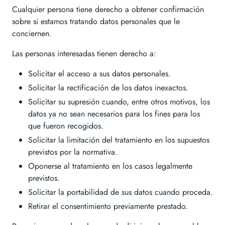
Cualquier persona tiene derecho a obtener confirmación
sobre si estamos tratando datos personales que le
conciernen.
Las personas interesadas tienen derecho a:
Solicitar el acceso a sus datos personales.
Solicitar la rectificación de los datos inexactos.
Solicitar su supresión cuando, entre otros motivos, los
datos ya no sean necesarios para los fines para los
que fueron recogidos.
Solicitar la limitación del tratamiento en los supuestos
previstos por la normativa.
Oponerse al tratamiento en los casos legalmente
previstos.
Solicitar la portabilidad de sus datos cuando proceda.
Retirar el consentimiento previamente prestado.