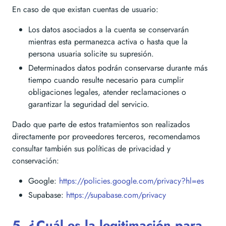
En caso de que existan cuentas de usuario:
Los datos asociados a la cuenta se conservarán
mientras esta permanezca activa o hasta que la
persona usuaria solicite su supresión.
Determinados datos podrán conservarse durante más
tiempo cuando resulte necesario para cumplir
obligaciones legales, atender reclamaciones o
garantizar la seguridad del servicio.
Dado que parte de estos tratamientos son realizados
directamente por proveedores terceros, recomendamos
consultar también sus políticas de privacidad y
conservación:
Google:
https://policies.google.com/privacy?hl=es
Supabase:
https://supabase.com/privacy
5. ¿Cuál es la legitimación para