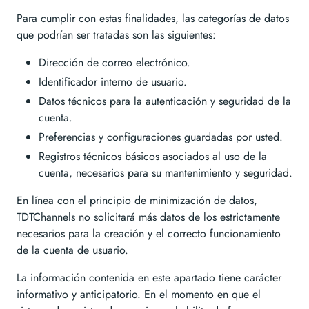
Para cumplir con estas finalidades, las categorías de datos
que podrían ser tratadas son las siguientes:
Dirección de correo electrónico.
Identificador interno de usuario.
Datos técnicos para la autenticación y seguridad de la
cuenta.
Preferencias y configuraciones guardadas por usted.
Registros técnicos básicos asociados al uso de la
cuenta, necesarios para su mantenimiento y seguridad.
En línea con el principio de minimización de datos,
TDTChannels no solicitará más datos de los estrictamente
necesarios para la creación y el correcto funcionamiento
de la cuenta de usuario.
La información contenida en este apartado tiene carácter
informativo y anticipatorio. En el momento en que el