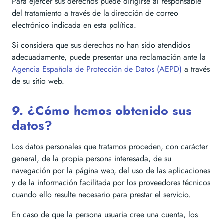
Para ejercer sus derechos puede dirigirse al responsable
del tratamiento a través de la dirección de correo
electrónico indicada en esta política.
Si considera que sus derechos no han sido atendidos
adecuadamente, puede presentar una reclamación ante la
Agencia Española de Protección de Datos (AEPD)
a través
de su sitio web.
9. ¿Cómo hemos obtenido sus
datos?
Los datos personales que tratamos proceden, con carácter
general, de la propia persona interesada, de su
navegación por la página web, del uso de las aplicaciones
y de la información facilitada por los proveedores técnicos
cuando ello resulte necesario para prestar el servicio.
En caso de que la persona usuaria cree una cuenta, los