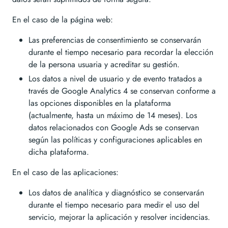
En el caso de la página web:
Las preferencias de consentimiento se conservarán
durante el tiempo necesario para recordar la elección
de la persona usuaria y acreditar su gestión.
Los datos a nivel de usuario y de evento tratados a
través de Google Analytics 4 se conservan conforme a
las opciones disponibles en la plataforma
(actualmente, hasta un máximo de 14 meses). Los
datos relacionados con Google Ads se conservan
según las políticas y configuraciones aplicables en
dicha plataforma.
En el caso de las aplicaciones:
Los datos de analítica y diagnóstico se conservarán
durante el tiempo necesario para medir el uso del
servicio, mejorar la aplicación y resolver incidencias.