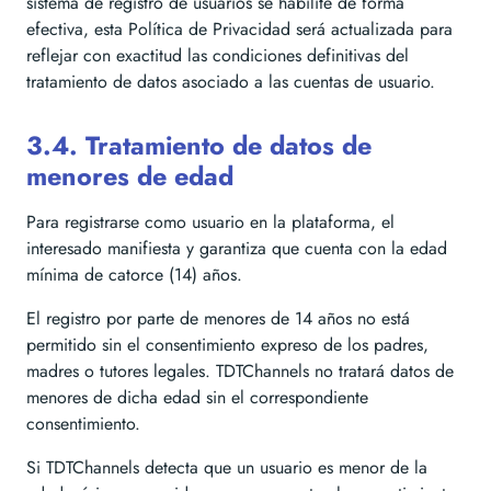
sistema de registro de usuarios se habilite de forma
efectiva, esta Política de Privacidad será actualizada para
reflejar con exactitud las condiciones definitivas del
tratamiento de datos asociado a las cuentas de usuario.
3.4. Tratamiento de datos de
menores de edad
Para registrarse como usuario en la plataforma, el
interesado manifiesta y garantiza que cuenta con la edad
mínima de catorce (14) años.
El registro por parte de menores de 14 años no está
permitido sin el consentimiento expreso de los padres,
madres o tutores legales. TDTChannels no tratará datos de
menores de dicha edad sin el correspondiente
consentimiento.
Si TDTChannels detecta que un usuario es menor de la