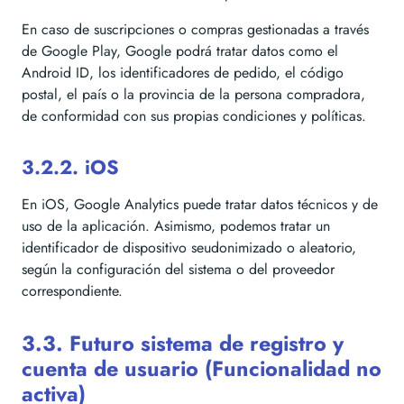
En caso de suscripciones o compras gestionadas a través
de Google Play, Google podrá tratar datos como el
Android ID, los identificadores de pedido, el código
postal, el país o la provincia de la persona compradora,
de conformidad con sus propias condiciones y políticas.
3.2.2. iOS
En iOS, Google Analytics puede tratar datos técnicos y de
uso de la aplicación. Asimismo, podemos tratar un
identificador de dispositivo seudonimizado o aleatorio,
según la configuración del sistema o del proveedor
correspondiente.
3.3. Futuro sistema de registro y
cuenta de usuario (Funcionalidad no
activa)