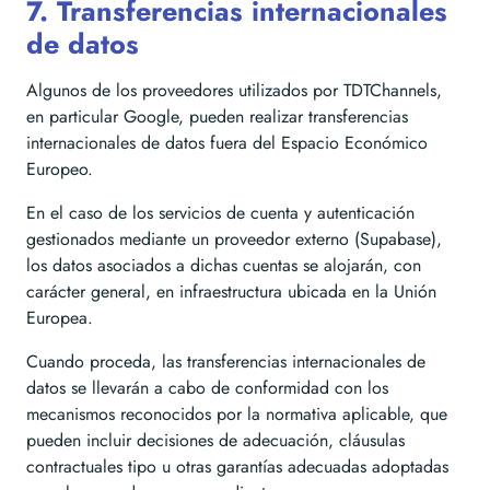
7. Transferencias internacionales
de datos
Algunos de los proveedores utilizados por TDTChannels,
en particular Google, pueden realizar transferencias
internacionales de datos fuera del Espacio Económico
Europeo.
En el caso de los servicios de cuenta y autenticación
gestionados mediante un proveedor externo (Supabase),
los datos asociados a dichas cuentas se alojarán, con
carácter general, en infraestructura ubicada en la Unión
Europea.
Cuando proceda, las transferencias internacionales de
datos se llevarán a cabo de conformidad con los
mecanismos reconocidos por la normativa aplicable, que
pueden incluir decisiones de adecuación, cláusulas
contractuales tipo u otras garantías adecuadas adoptadas